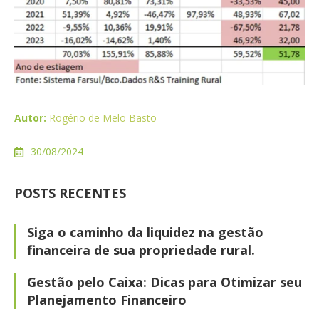
Autor:
Rogério de Melo Basto
30/08/2024
POSTS RECENTES
Siga o caminho da liquidez na gestão
financeira de sua propriedade rural.
Gestão pelo Caixa: Dicas para Otimizar seu
Planejamento Financeiro