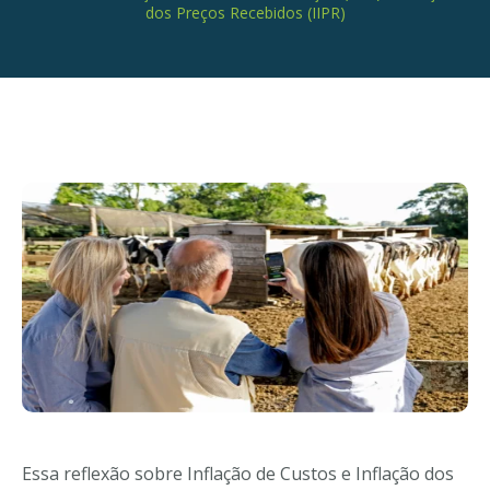
dos Preços Recebidos (IIPR)
Essa reflexão sobre Inflação de Custos e Inflação dos