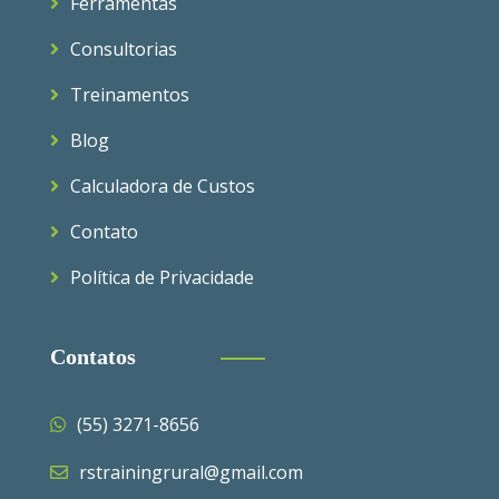
Ferramentas
Consultorias
Treinamentos
Blog
Calculadora de Custos
Contato
Política de Privacidade
Contatos
(55) 3271-8656
rstrainingrural@gmail.com