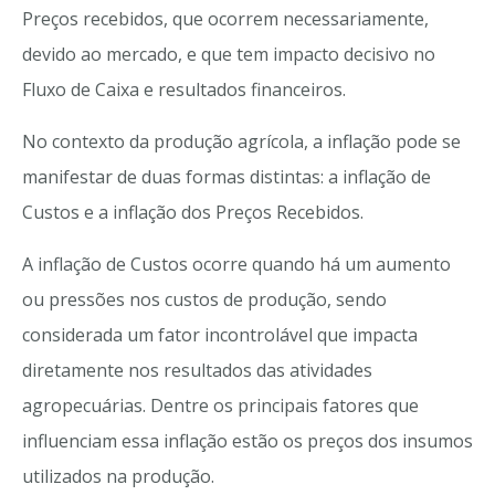
Preços recebidos, que ocorrem necessariamente,
devido ao mercado, e que tem impacto decisivo no
Fluxo de Caixa e resultados financeiros.
No contexto da produção agrícola, a inflação pode se
manifestar de duas formas distintas: a inflação de
Custos e a inflação dos Preços Recebidos.
A inflação de Custos ocorre quando há um aumento
ou pressões nos custos de produção, sendo
considerada um fator incontrolável que impacta
diretamente nos resultados das atividades
agropecuárias. Dentre os principais fatores que
influenciam essa inflação estão os preços dos insumos
utilizados na produção.