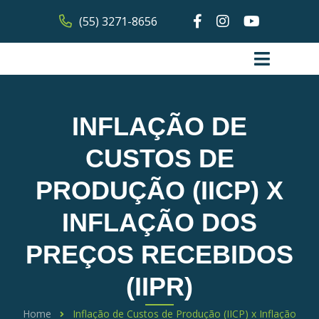
(55) 3271-8656
INFLAÇÃO DE
CUSTOS DE
PRODUÇÃO (IICP) X
INFLAÇÃO DOS
PREÇOS RECEBIDOS
(IIPR)
Home
Inflação de Custos de Produção (IICP) x Inflação