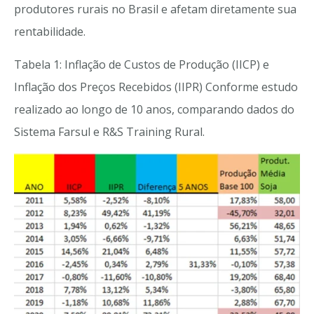
produtores rurais no Brasil e afetam diretamente sua
rentabilidade.
Tabela 1: Inflação de Custos de Produção (IICP) e
Inflação dos Preços Recebidos (IIPR) Conforme estudo
realizado ao longo de 10 anos, comparando dados do
Sistema Farsul e R&S Training Rural.