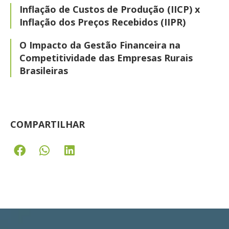
Inflação de Custos de Produção (IICP) x
Inflação dos Preços Recebidos (IIPR)
O Impacto da Gestão Financeira na
Competitividade das Empresas Rurais
Brasileiras
COMPARTILHAR