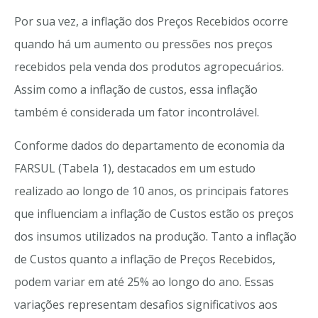
Por sua vez, a inflação dos Preços Recebidos ocorre
quando há um aumento ou pressões nos preços
recebidos pela venda dos produtos agropecuários.
Assim como a inflação de custos, essa inflação
também é considerada um fator incontrolável.
Conforme dados do departamento de economia da
FARSUL (Tabela 1), destacados em um estudo
realizado ao longo de 10 anos, os principais fatores
que influenciam a inflação de Custos estão os preços
dos insumos utilizados na produção. Tanto a inflação
de Custos quanto a inflação de Preços Recebidos,
podem variar em até 25% ao longo do ano. Essas
variações representam desafios significativos aos