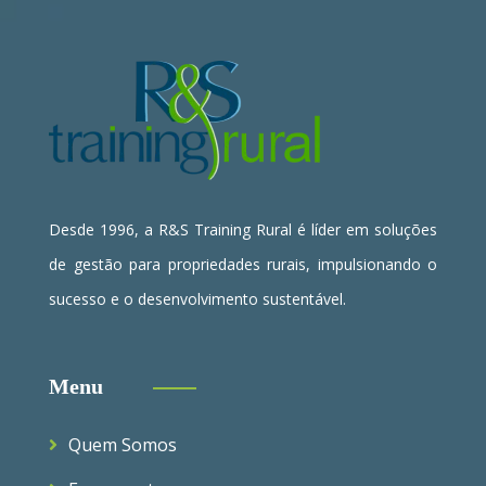
Desde 1996, a R&S Training Rural é líder em soluções
de gestão para propriedades rurais, impulsionando o
sucesso e o desenvolvimento sustentável.
Menu
Quem Somos