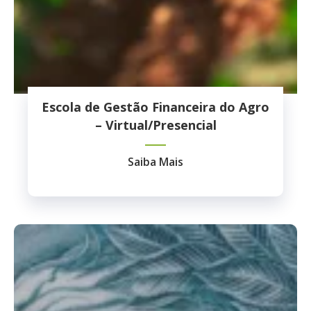
Escola de Gestão Financeira do Agro
– Virtual/Presencial
Saiba Mais