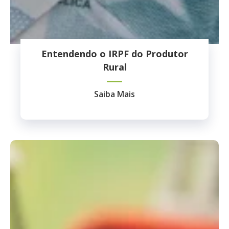
Entendendo o IRPF do Produtor
Rural
Saiba Mais