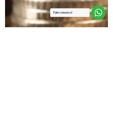
Fale conosco!