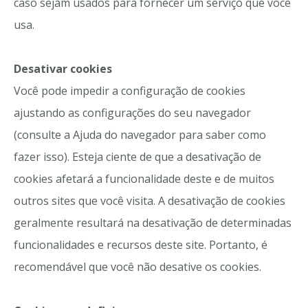
caso sejam usados ​​para fornecer um serviço que você
usa.
Desativar cookies
Você pode impedir a configuração de cookies
ajustando as configurações do seu navegador
(consulte a Ajuda do navegador para saber como
fazer isso). Esteja ciente de que a desativação de
cookies afetará a funcionalidade deste e de muitos
outros sites que você visita. A desativação de cookies
geralmente resultará na desativação de determinadas
funcionalidades e recursos deste site. Portanto, é
recomendável que você não desative os cookies.