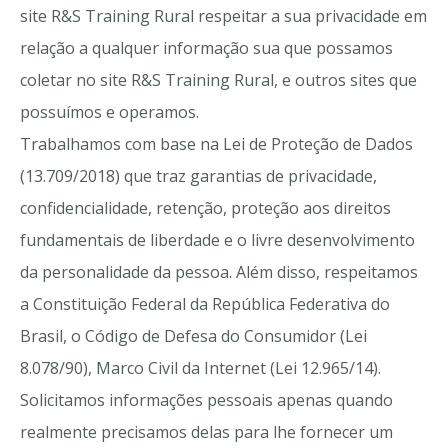
site R&S Training Rural respeitar a sua privacidade em
relação a qualquer informação sua que possamos
coletar no site R&S Training Rural, e outros sites que
possuímos e operamos.
Trabalhamos com base na Lei de Proteção de Dados
(13.709/2018) que traz garantias de privacidade,
confidencialidade, retenção, proteção aos direitos
fundamentais de liberdade e o livre desenvolvimento
da personalidade da pessoa. Além disso, respeitamos
a Constituição Federal da República Federativa do
Brasil, o Código de Defesa do Consumidor (Lei
8.078/90), Marco Civil da Internet (Lei 12.965/14).
Solicitamos informações pessoais apenas quando
realmente precisamos delas para lhe fornecer um