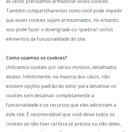
às vezes precisamos armazenar esses cookies.
Também compartilharemos como você pode impedir
que esses cookies sejam armazenados, no entanto,
isso pode fazer o downgrade ou ‘quebrar’ certos
elementos da funcionalidade do site.
Como usamos os cookies?
Utilizamos cookies por vários motivos, detalhados
abaixo. Infelizmente, na maioria dos casos, não
existem opções padrão do setor para desativar os
cookies sem desativar completamente a
funcionalidade e os recursos que eles adicionam a
este site. É recomendável que você deixe todos os
cookies se não tiver certeza se precisa ou não deles,