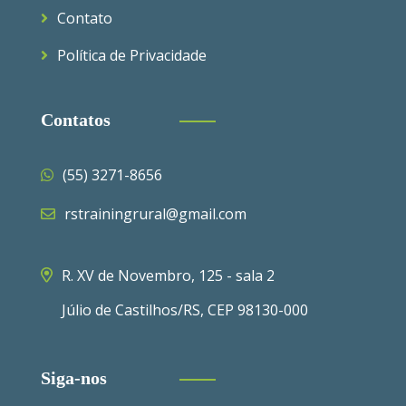
Contato
Política de Privacidade
Contatos
(55) 3271-8656
rstrainingrural@gmail.com
R. XV de Novembro, 125 - sala 2
Júlio de Castilhos/RS, CEP 98130-000
Siga-nos