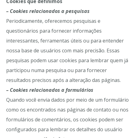
Cookies que definimos
– Cookies relacionados a pesquisas
Periodicamente, oferecemos pesquisas e
questionários para fornecer informações
interessantes, ferramentas úteis ou para entender
nossa base de usuários com mais precisão. Essas
pesquisas podem usar cookies para lembrar quem já
participou numa pesquisa ou para fornecer
resultados precisos após a alteração das páginas.
– Cookies relacionados a formulários
Quando você envia dados por meio de um formulário
como os encontrados nas páginas de contato ou nos
formulários de comentários, os cookies podem ser
configurados para lembrar os detalhes do usuário