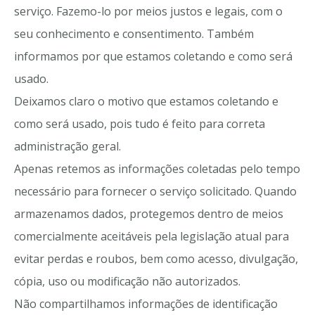
serviço. Fazemo-lo por meios justos e legais, com o
seu conhecimento e consentimento. Também
informamos por que estamos coletando e como será
usado.
Deixamos claro o motivo que estamos coletando e
como será usado, pois tudo é feito para correta
administração geral.
Apenas retemos as informações coletadas pelo tempo
necessário para fornecer o serviço solicitado. Quando
armazenamos dados, protegemos dentro de meios
comercialmente aceitáveis pela legislação atual ​​para
evitar perdas e roubos, bem como acesso, divulgação,
cópia, uso ou modificação não autorizados.
Não compartilhamos informações de identificação