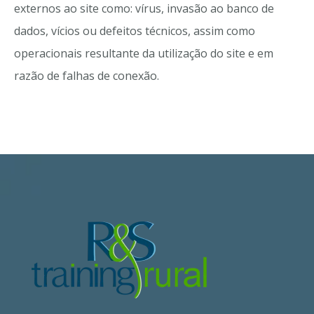
externos ao site como: vírus, invasão ao banco de
dados, vícios ou defeitos técnicos, assim como
operacionais resultante da utilização do site e em
razão de falhas de conexão.