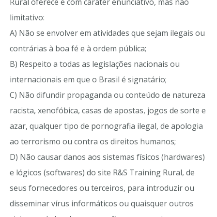
Rural oferece e com caráter enunciativo, mas não
limitativo:
A) Não se envolver em atividades que sejam ilegais ou
contrárias à boa fé e à ordem pública;
B) Respeito a todas as legislações nacionais ou
internacionais em que o Brasil é signatário;
C) Não difundir propaganda ou conteúdo de natureza
racista, xenofóbica, casas de apostas, jogos de sorte e
azar, qualquer tipo de pornografia ilegal, de apologia
ao terrorismo ou contra os direitos humanos;
D) Não causar danos aos sistemas físicos (hardwares)
e lógicos (softwares) do site R&S Training Rural, de
seus fornecedores ou terceiros, para introduzir ou
disseminar vírus informáticos ou quaisquer outros