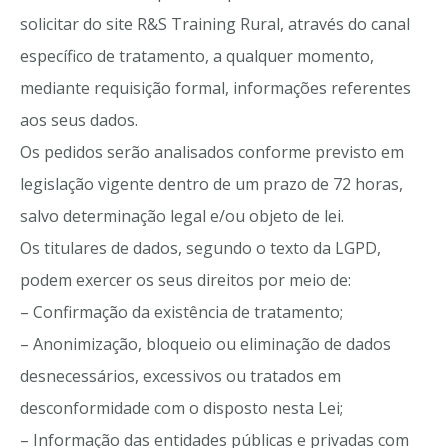
solicitar do site R&S Training Rural, através do canal
específico de tratamento, a qualquer momento,
mediante requisição formal, informações referentes
aos seus dados.
Os pedidos serão analisados conforme previsto em
legislação vigente dentro de um prazo de 72 horas,
salvo determinação legal e/ou objeto de lei.
Os titulares de dados, segundo o texto da LGPD,
podem exercer os seus direitos por meio de:
– Confirmação da existência de tratamento;
– Anonimização, bloqueio ou eliminação de dados
desnecessários, excessivos ou tratados em
desconformidade com o disposto nesta Lei;
– Informação das entidades públicas e privadas com