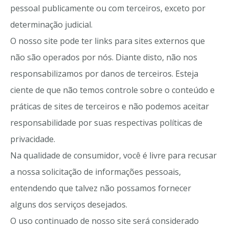
pessoal publicamente ou com terceiros, exceto por
determinação judicial.
O nosso site pode ter links para sites externos que
não são operados por nós. Diante disto, não nos
responsabilizamos por danos de terceiros. Esteja
ciente de que não temos controle sobre o conteúdo e
práticas de sites de terceiros e não podemos aceitar
responsabilidade por suas respectivas políticas de
privacidade.
Na qualidade de consumidor, você é livre para recusar
a nossa solicitação de informações pessoais,
entendendo que talvez não possamos fornecer
alguns dos serviços desejados.
O uso continuado de nosso site será considerado