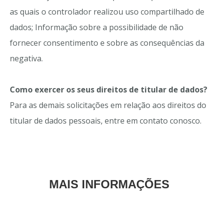
as quais o controlador realizou uso compartilhado de
dados; Informação sobre a possibilidade de não
fornecer consentimento e sobre as consequências da
negativa.
Como exercer os seus direitos de titular de dados?
Para as demais solicitações em relação aos direitos do
titular de dados pessoais, entre em contato conosco.
MAIS INFORMAÇÕES