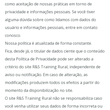
como aceitação de nossas práticas em torno de
privacidade e informações pessoais. Se você tiver
alguma dúvida sobre como lidamos com dados do
usuário e informações pessoais, entre em contato
conosco.
Nossa política é atualizada de forma constante.
Fica, desde já, o titular de dados ciente que o conteúdo
desta Política de Privacidade pode ser alterado a
critério do site R&S Training Rural, independente de
aviso ou notificação. Em caso de alteração, as
modificações produzem todos os efeitos a partir do
momento da disponibilização no site.
O site R&S Training Rural não se responsabiliza caso
você venha utilizar seus dados de forma incorreta ou