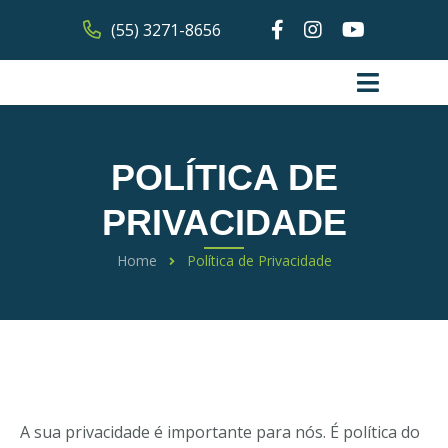
(55) 3271-8656
POLÍTICA DE
PRIVACIDADE
Home
Política de Privacidade
A sua privacidade é importante para nós. É política do