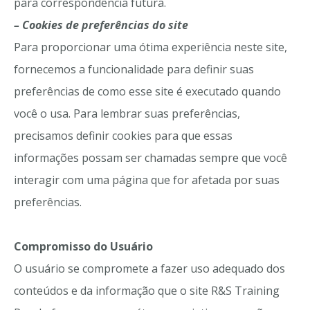
para correspondência futura.
– Cookies de preferências do site
Para proporcionar uma ótima experiência neste site,
fornecemos a funcionalidade para definir suas
preferências de como esse site é executado quando
você o usa. Para lembrar suas preferências,
precisamos definir cookies para que essas
informações possam ser chamadas sempre que você
interagir com uma página que for afetada por suas
preferências.
Compromisso do Usuário
O usuário se compromete a fazer uso adequado dos
conteúdos e da informação que o site R&S Training