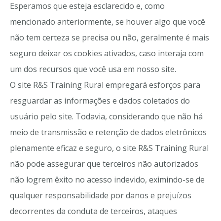
Esperamos que esteja esclarecido e, como
mencionado anteriormente, se houver algo que você
não tem certeza se precisa ou não, geralmente é mais
seguro deixar os cookies ativados, caso interaja com
um dos recursos que você usa em nosso site.
O site R&S Training Rural empregará esforços para
resguardar as informações e dados coletados do
usuário pelo site. Todavia, considerando que não há
meio de transmissão e retenção de dados eletrônicos
plenamente eficaz e seguro, o site R&S Training Rural
não pode assegurar que terceiros não autorizados
não logrem êxito no acesso indevido, eximindo-se de
qualquer responsabilidade por danos e prejuízos
decorrentes da conduta de terceiros, ataques