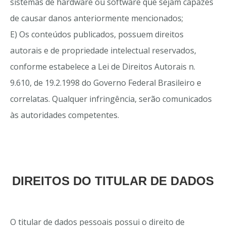
sistemas de hardware ou software que sejam capazes
de causar danos anteriormente mencionados;
E) Os conteúdos publicados, possuem direitos
autorais e de propriedade intelectual reservados,
conforme estabelece a Lei de Direitos Autorais n.
9.610, de 19.2.1998 do Governo Federal Brasileiro e
correlatas. Qualquer infringência, serão comunicados
às autoridades competentes.
DIREITOS DO TITULAR DE DADOS
O titular de dados pessoais possui o direito de