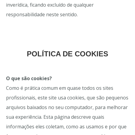
inverídica, ficando excluído de qualquer
responsabilidade neste sentido.
POLÍTICA DE COOKIES
O que são cookies?
Como é prática comum em quase todos os sites
profissionais, este site usa cookies, que são pequenos
arquivos baixados no seu computador, para melhorar
sua experiência. Esta página descreve quais
informações eles coletam, como as usamos e por que