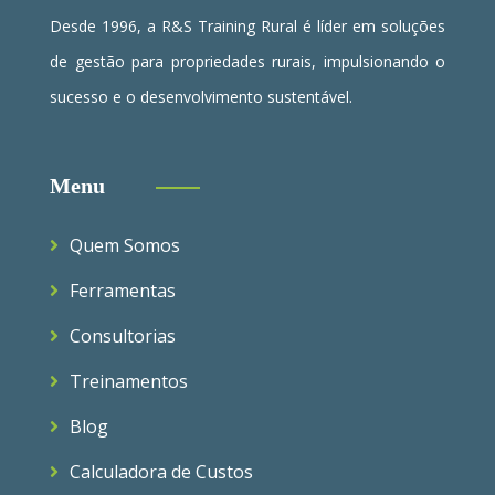
Desde 1996, a R&S Training Rural é líder em soluções
de gestão para propriedades rurais, impulsionando o
sucesso e o desenvolvimento sustentável.
Menu
Quem Somos
Ferramentas
Consultorias
Treinamentos
Blog
Calculadora de Custos