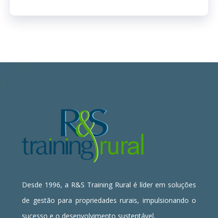
Desde 1996, a R&S Training Rural é líder em soluções
de gestão para propriedades rurais, impulsionando o
sucesso e o desenvolvimento sustentável.