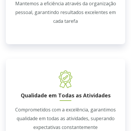
Mantemos a eficiência através da organização
pessoal, garantindo resultados excelentes em
cada tarefa
Qualidade em Todas as Atividades
Comprometidos com a excelência, garantimos
qualidade em todas as atividades, superando
expectativas constantemente