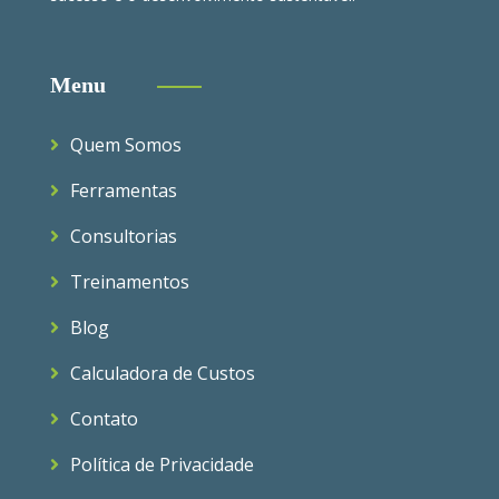
Menu
Quem Somos
Ferramentas
Consultorias
Treinamentos
Blog
Calculadora de Custos
Contato
Política de Privacidade