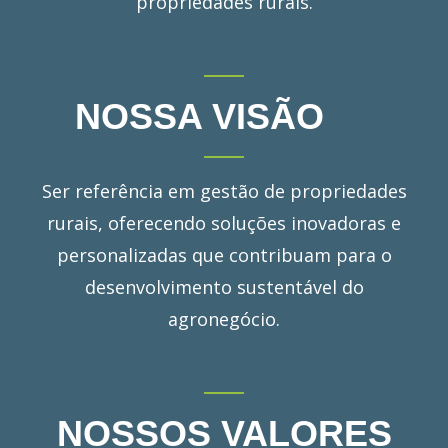
propriedades rurais.
NOSSA VISÃO
Ser referência em gestão de propriedades
rurais, oferecendo soluções inovadoras e
personalizadas que contribuam para o
desenvolvimento sustentável do
agronegócio.
NOSSOS VALORES