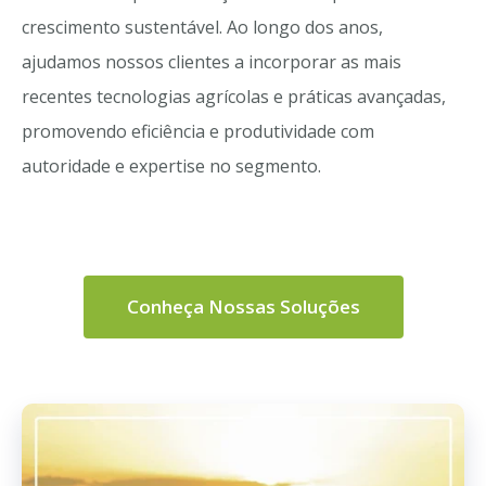
crescimento sustentável. Ao longo dos anos,
ajudamos nossos clientes a incorporar as mais
recentes tecnologias agrícolas e práticas avançadas,
promovendo eficiência e produtividade com
autoridade e expertise no segmento.
Conheça Nossas Soluções