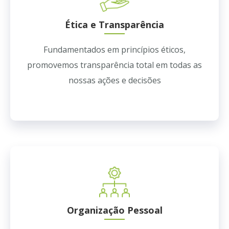
Ética e Transparência
Fundamentados em princípios éticos,
promovemos transparência total em todas as
nossas ações e decisões
Organização Pessoal