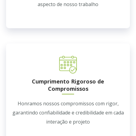
aspecto de nosso trabalho
Cumprimento Rigoroso de
Compromissos
Honramos nossos compromissos com rigor,
garantindo confiabilidade e credibilidade em cada
interação e projeto