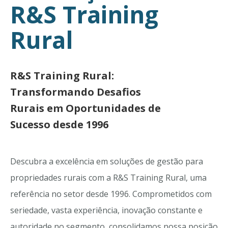
R&S Training
Rural
R&S Training Rural:
Transformando Desafios
Rurais em Oportunidades de
Sucesso desde 1996
Descubra a excelência em soluções de gestão para
propriedades rurais com a R&S Training Rural, uma
referência no setor desde 1996. Comprometidos com
seriedade, vasta experiência, inovação constante e
autoridade no segmento, consolidamos nossa posição