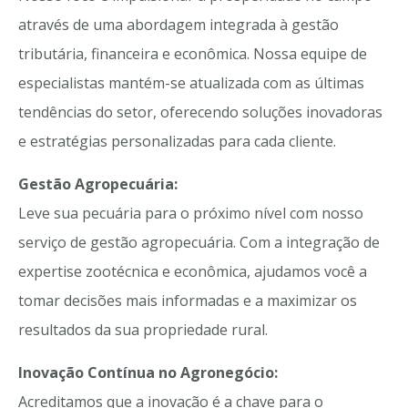
através de uma abordagem integrada à gestão
tributária, financeira e econômica. Nossa equipe de
especialistas mantém-se atualizada com as últimas
tendências do setor, oferecendo soluções inovadoras
e estratégias personalizadas para cada cliente.
Gestão Agropecuária:
Leve sua pecuária para o próximo nível com nosso
serviço de gestão agropecuária. Com a integração de
expertise zootécnica e econômica, ajudamos você a
tomar decisões mais informadas e a maximizar os
resultados da sua propriedade rural.
Inovação Contínua no Agronegócio:
Acreditamos que a inovação é a chave para o