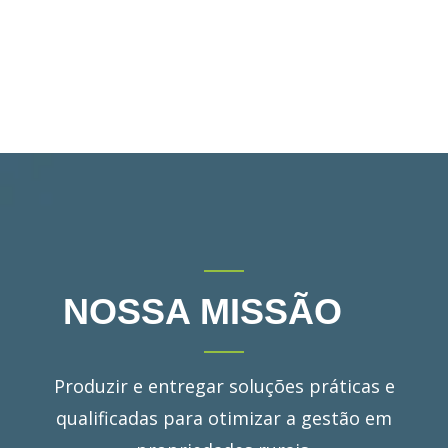
NOSSA MISSÃO
Produzir e entregar soluções práticas e
qualificadas para otimizar a gestão em