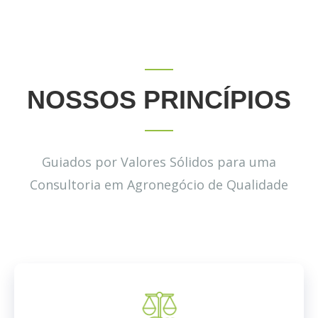
NOSSOS PRINCÍPIOS
Guiados por Valores Sólidos para uma
Consultoria em Agronegócio de Qualidade