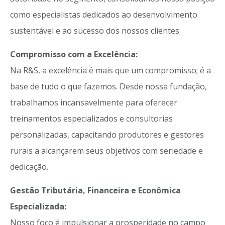
como especialistas dedicados ao desenvolvimento
sustentável e ao sucesso dos nossos clientes.
Compromisso com a Excelência:
Na R&S, a excelência é mais que um compromisso; é a
base de tudo o que fazemos. Desde nossa fundação,
trabalhamos incansavelmente para oferecer
treinamentos especializados e consultorias
personalizadas, capacitando produtores e gestores
rurais a alcançarem seus objetivos com seriedade e
dedicação.
Gestão Tributária, Financeira e Econômica
Especializada:
Nosso foco é impulsionar a prosperidade no campo