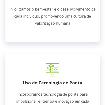
Priorizamos o bem-estar e o desenvolvimento de
cada indivíduo, promovendo uma cultura de
valorização humana
Uso de Tecnologia de Ponta
Incorporamos tecnologia de ponta para
impulsionar eficiência e inovação em cada