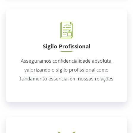
Sigilo Profissional
Asseguramos confidencialidade absoluta,
valorizando o sigilo profissional como
fundamento essencial em nossas relações