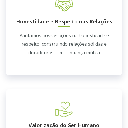
Honestidade e Respeito nas Relações
Pautamos nossas ações na honestidade e
respeito, construindo relações sólidas e
duradouras com confiança mútua
Valorização do Ser Humano