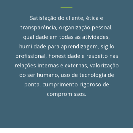
Satisfação do cliente, ética e
transparência, organização pessoal,
qualidade em todas as atividades,
humildade para aprendizagem, sigilo
profissional, honestidade e respeito nas
relações internas e externas, valorização
do ser humano, uso de tecnologia de
ponta, cumprimento rigoroso de
compromissos.