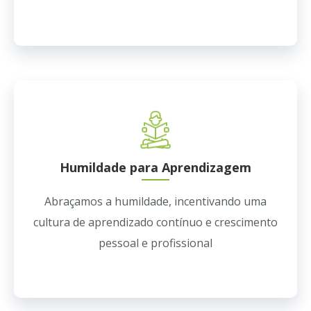
Humildade para Aprendizagem
Abraçamos a humildade, incentivando uma
cultura de aprendizado contínuo e crescimento
pessoal e profissional