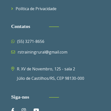
Política de Privacidade
Contatos
(55) 3271-8656
rstrainingrural@gmail.com
R. XV de Novembro, 125 - sala 2
Júlio de Castilhos/RS, CEP 98130-000
Siga-nos