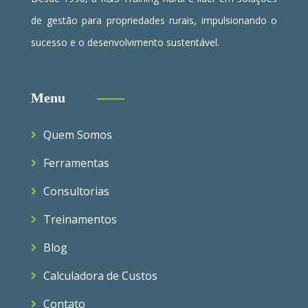
de gestão para propriedades rurais, impulsionando o
sucesso e o desenvolvimento sustentável.
Menu
Quem Somos
Ferramentas
Consultorias
Treinamentos
Blog
Calculadora de Custos
Contato